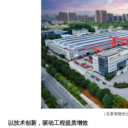
（五新智能长
以技术创新，驱动工程提质增效