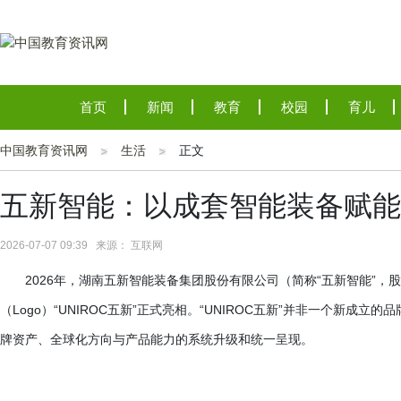
首页
新闻
教育
校园
育儿
中国教育资讯网
生活
正文
五新智能：以成套智能装备赋能
2026-07-07 09:39 来源： 互联网
2026年，湖南五新智能装备集团股份有限公司（简称“五新智能”，股
（Logo）“UNIROC五新”正式亮相。“UNIROC五新”并非一个新成
牌资产、全球化方向与产品能力的系统升级和统一呈现。