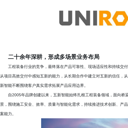
二十余年深耕，形成多场景业务布局
工程装备行业的竞争，最终落在产品可靠性、现场适应性和持续交付
从项目高效交付中感知五新的能力，从长期合作中建立对五新的信任，从
新智能不断围绕客户真实需求拓展产品应用边界。
自
2005年品牌创建以来，五新智能始终扎根工程装备领域，面向
景，围绕施工安全、效率、质量与智能化需求，持续推进技术创新、产品
案能力。