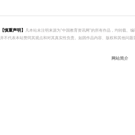
【慎重声明】
凡本站未注明来源为"中国教育资讯网"的所有作品，均转载、
并不代表本站赞同其观点和对其真实性负责。如因作品内容、版权和其他问题需
网站简介