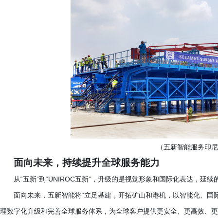
（五新智能服务印尼
面向未来，持续提升全球服务能力
从
“五新”到“UNIROC五新”，升级的是视觉形象和国际化表达，
面向未来，五新智能将
“立足基建，开拓矿山和港机，以智能化、国
理数字化升级和完善全球服务体系，为全球客户提供更安全、更高效、