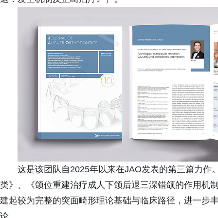
这是该团队自2025年以来在JAO发表的第三篇力
类》、《颌位重建治疗成人下颌后退三深错颌的作用机
建起较为完整的突面畸形理论基础与临床路径，进一步
论。