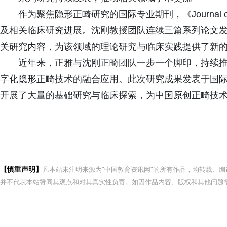
作为聚焦隐形正畸研究的国际专业期刊，《Journal of A
及相关临床研究进展。沈刚教授团队连续三篇系列论文
关研究内容，为该领域的理论研究与临床实践提供了新
近年来，正雅与沈刚正畸团队一步一个脚印，持续
字化隐形正畸技术的融合应用。此次研究成果发表于国
开展了大量的基础研究与临床探索，为中国原创正畸技
【慎重声明】
凡本站未注明来源为"中国教育资讯网"的所有作品，均转载、
并不代表本站赞同其观点和对其真实性负责。如因作品内容、版权和其他问题需