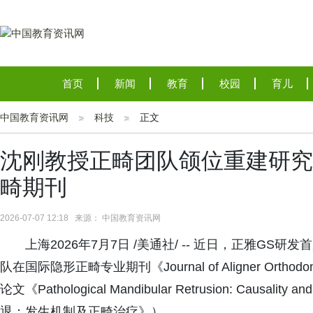
首页
新闻
教育
校园
育儿
中国教育资讯网
科技
正文
沈刚教授正畸团队颌位重建研究
畸期刊
2026-07-07 12:18 来源： 中国教育资讯网
上海2026年7月7日 /美通社/ -- 近日，正雅G
队在国际隐形正畸专业期刊《Journal of Aligner Orth
论文《Pathological Mandibular Retrusion: Causality
退：发生机制及正畸治疗》）。