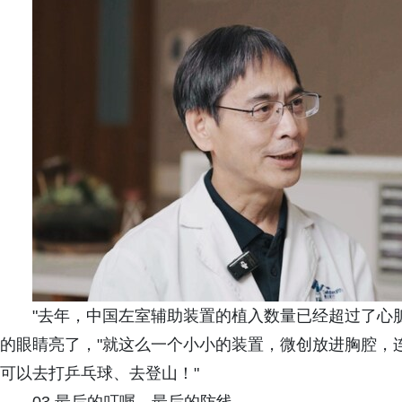
"去年，中国左室辅助装置的植入数量已经超过了心
的眼睛亮了，"就这么一个小小的装置，微创放进胸腔，
可以去打乒乓球、去登山！"