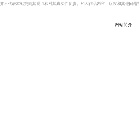
并不代表本站赞同其观点和对其真实性负责。如因作品内容、版权和其他问题需
网站简介