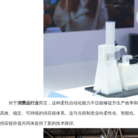
对于
消费品行业
而言，这种柔性自动化能力不仅能够提升生产效率和
高效、稳定、可持续的供应链体系。这与当前制造业向柔性化、智能化、
供应链价值共同体提供了新的技术路径。