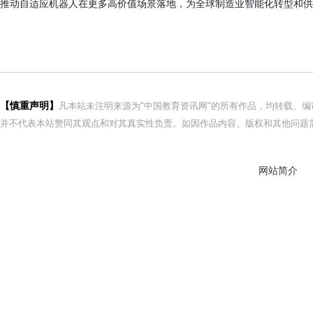
推动自适应机器人在更多高价值场景落地，为全球制造业智能化转型和供
【慎重声明】
凡本站未注明来源为"中国教育资讯网"的所有作品，均转载、
并不代表本站赞同其观点和对其真实性负责。如因作品内容、版权和其他问题需
网站简介