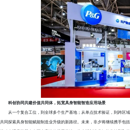
科创协同共建价值共同体，拓宽具身智能智造应用场景
从一个复合工位，到全球多个生产基地；从单点技术验证，到跨区域
共同探索具身智能赋能制造业升级的新路径。未来，非夕将继续携手包括