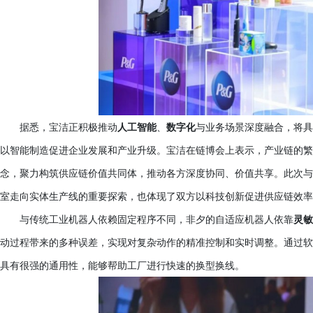
据悉，宝洁正积极推动
人工智能
、
数字化
与业务场景深度融合，将具
以智能制造促进企业发展和产业升级。宝洁在链博会上表示，产业链的繁
念，聚力构筑供应链价值共同体，推动各方深度协同、价值共享。此次与
室走向实体生产线的重要探索，也体现了双方以科技创新促进供应链效率
与传统工业机器人依赖固定程序不同，非夕的自适应机器人依靠
灵敏
动过程带来的多种误差，实现对复杂动作的精准控制和实时调整。通过软
具有很强的通用性，能够帮助工厂进行快速的换型换线。