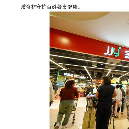
质食材守护百姓餐桌健康。