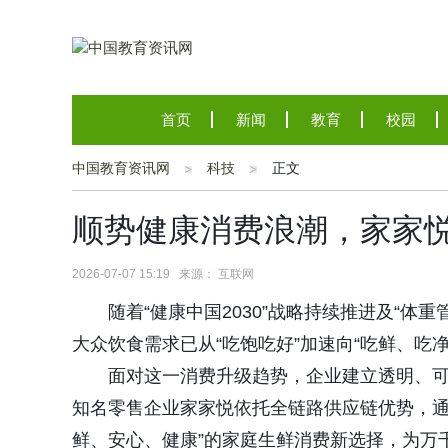
首页
新闻
教育
校园
中国教育资讯网
科技
正文
顺势健康消费浪潮，家家
2026-07-07 15:19 来源： 互联网
随着“健康中国2030”战略持续推进及“
大众饮食需求已从“吃饱吃好”加速向“吃鲜、吃
面对这一消费升级趋势，企业建立透明、
知名零售企业家家悦依托全链路供应链优势，通
鲜、安心、健康”的家庭生鲜消费新选择，为万