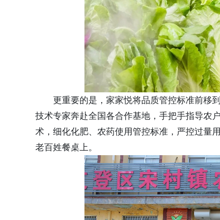
更重要的是，家家悦将品质管控标准前移
技术专家奔赴全国各合作基地，手把手指导农
术，细化化肥、农药使用管控标准，严控过量
老百姓餐桌上。