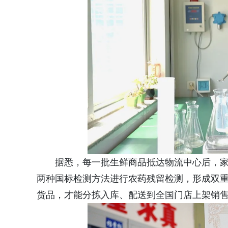
据悉，每一批生鲜商品抵达物流中心后，
两种国标检测方法进行农药残留检测，形成双
货品，才能分拣入库、配送到全国门店上架销