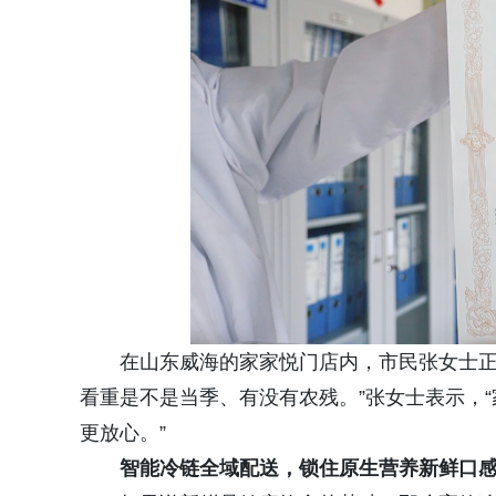
在山东威海的家家悦门店内，市民张女士正
看重是不是当季、有没有农残。”张女士表示，
更放心。”
智能冷链全域配送，锁住原生营养新鲜口