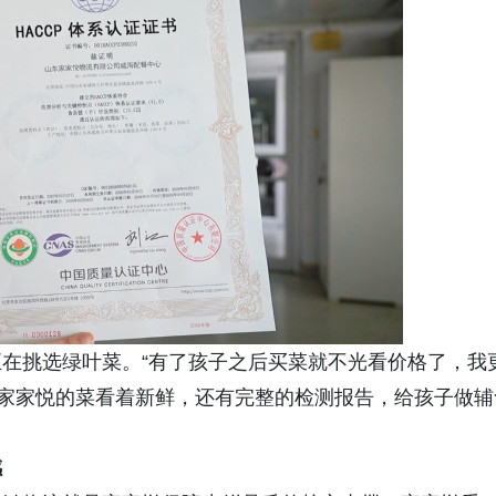
在挑选绿叶菜。“有了孩子之后买菜就不光看价格了，我
“家家悦的菜看着新鲜，还有完整的检测报告，给孩子做辅
感