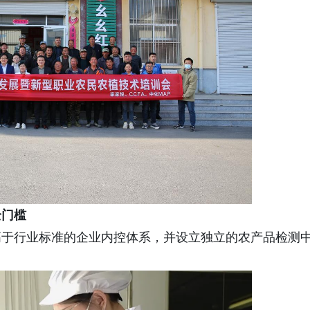
全门槛
高于行业标准的企业内控体系，并设立独立的农产品检测