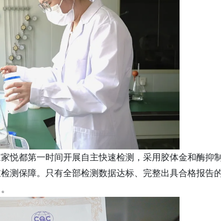
家家悦都第一时间开展自主快速检测，采用胶体金和酶抑
重检测保障。只有全部检测数据达标、完整出具合格报告
售。