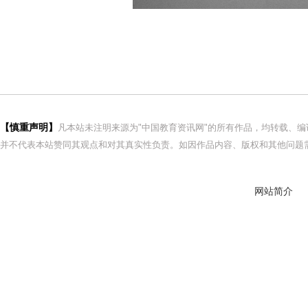
【慎重声明】
凡本站未注明来源为"中国教育资讯网"的所有作品，均转载、
并不代表本站赞同其观点和对其真实性负责。如因作品内容、版权和其他问题需
网站简介