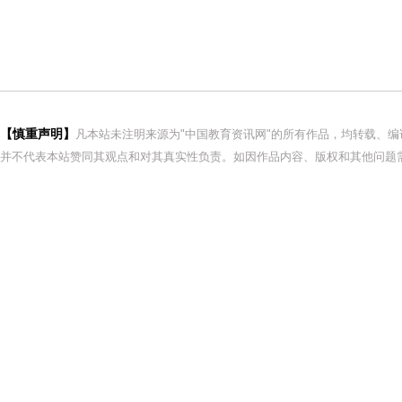
【慎重声明】
凡本站未注明来源为"中国教育资讯网"的所有作品，均转载、
并不代表本站赞同其观点和对其真实性负责。如因作品内容、版权和其他问题需