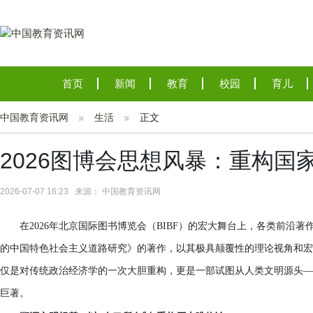
首页
新闻
教育
校园
育儿
中国教育资讯网
生活
正文
2026图博会思想风暴：重构
2026-07-07 16:23 来源： 中国教育资讯网
在2026年北京国际图书博览会（BIBF）的宏大舞台上，各类前
的中国特色社会主义道路研究》的著作，以其极具颠覆性的理论视角和宏
仅是对传统政治经济学的一次大胆重构，更是一部试图从人类文明源头—
巨著。