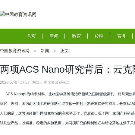
首页
新闻
教育
校园
育儿
中国教育资讯网
新闻
正文
两项ACS Nano研究背后：
2026-07-07 17:57 来源： 中国教育资讯网
ACS Nano作为纳米材料、生物医学及肿瘤治疗领域的国际顶级期刊，始终聚
标尺。近期，国内两大顶尖科研团队相继在这一期刊上发表重磅研究成果，分别从纳
人知的是，这两项跨越不同研究领域的高水平工作，背后都出现了同一家国产科研试剂
试剂盒产品，以精准、稳定的实验数据，为两项研究的机制验证与结论落地提供了关