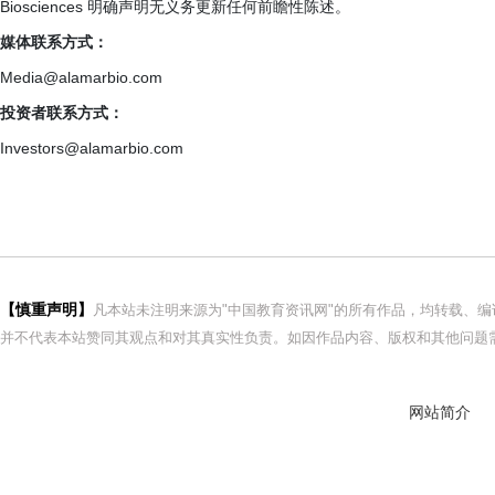
Biosciences 明确声明无义务更新任何前瞻性陈述。
媒体联系方式：
Media@alamarbio.com
投资者联系方式：
Investors@alamarbio.com
【慎重声明】
凡本站未注明来源为"中国教育资讯网"的所有作品，均转载、
并不代表本站赞同其观点和对其真实性负责。如因作品内容、版权和其他问题需
网站简介