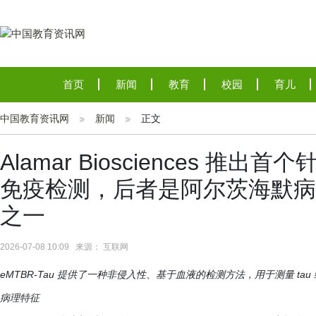
首页
新闻
教育
校园
育儿
中国教育资讯网
新闻
正文
Alamar Biosciences 推出首
免疫检测，后者是阿尔茨海默病
之一
2026-07-08 10:09 来源： 互联网
eMTBR-Tau 提供了一种非侵入性、基于血液的检测方法，用于测量 
病理特征