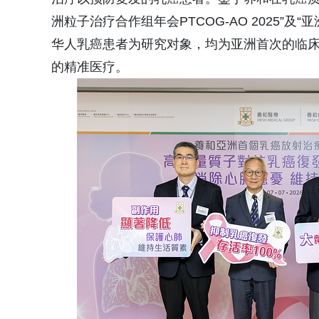
洲粒子治疗合作组年会PTCOG-AO 2025”及“
华人乳癌患者为研究对象，均为亚洲首次的临床
的精准医疗。