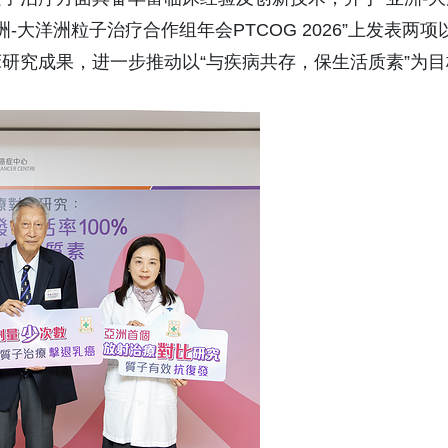
亚洲-大洋洲粒子治疗合作组年会PTCOG 2026”上发表两项
研究成果，进一步推动以“与疾病共存，保生活质素”为目