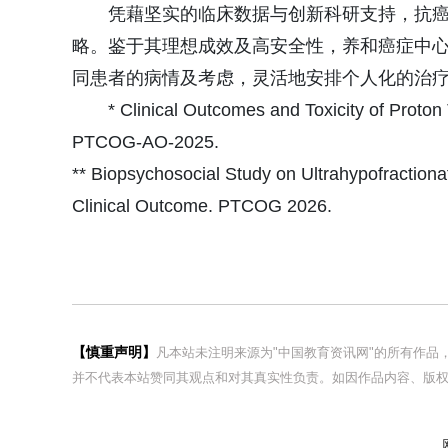
凭藉坚实的临床数据与创新科研支持，抗
略。鉴于其理想成效及高安全性，养和癌症中心
同患者的病情及考虑，灵活地安排个人化的治
* Clinical Outcomes and Toxicity of Proton 
PTCOG-AO-2025.
** Biopsychosocial Study on Ultrahypofractiona
Clinical Outcome. PTCOG 2026.
【慎重声明】
凡本站未注明来源为"中国教育资讯网"的所有作
并不代表本站赞同其观点和对其真实性负责。如因作品内容、版权