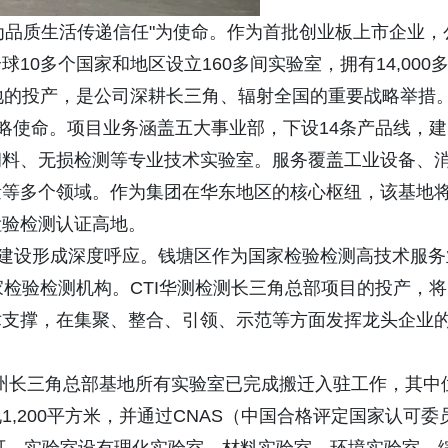
以"为品质生活传递信任"为使命。作为首批创业板上市企业，
0多个国家和地区设立160多间实验室，拥有14,000
地的投产，是公司深耕长三角、辐射全国的重要战略举措
战略使命。项目业务涵盖五大事业部，下设14条产品线，建
饲料、无损检测等专业技术实验室。服务覆盖工业设备、
量等多个领域。作为集团在华东地区的核心枢纽，该基地
检验检测认证高地。
"建设形成深度呼应。钱塘区作为国家检验检测高技术服务
家检验检测机构。CTI华测检测长三角总部项目的投产，将
术支撑，在集聚、整合、引领、示范等方面发挥龙头企业
测杭州长三角总部基地所有实验室已完成搬迁入驻工作，其中
,200平方米，并通过CNAS（中国合格评定国家认可委