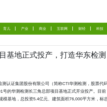
育儿
产业
商业
互联网
财经
科技
项目基地正式投产，打造华东检测
期，华测检测认证集团股份有限公司（简称CTI华测检测，股票代
6301号的华测检测长三角总部项目基地正式开业投产。目前
模基地，总投资5.4亿元、建筑面积76,000平方米，标