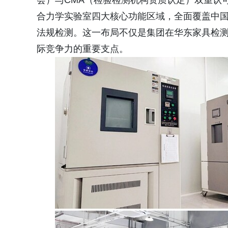
会）与CMA（检验检测机构资质认定）双重认
合力学实验室四大核心功能区域，全面覆盖中
法规检测。这一布局不仅是集团在华东家具检
际竞争力的重要支点。