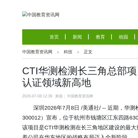
首页
新闻
教育
校园
中国教育资讯网
科技
正文
CTI华测检测长三角总部
认证领域新高地
2026-07-08 12:39 来源： 中国教育资讯网
深圳2026年7月8日 /美通社/ -- 近
300012）宣布，位于杭州市钱塘区江东四路
该项目是CTI华测检测在长三角地区建设的最大规
着公司在华东地区的战略布局迈入全新阶段。