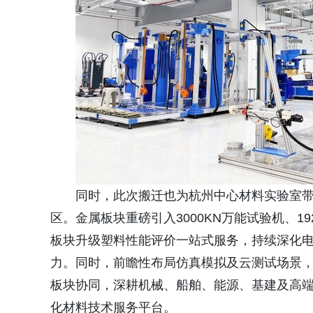
同时，此次搬迁也为杭州中心材料实验室
区。金属板块重磅引入3000KN万能试验机、1
板块升级塑料性能评价一站式服务，持续深化
力。同时，前瞻性布局仿真模拟及云测试场景，构
板块协同，深耕机械、船舶、能源、基建及高
化材料技术服务平台。