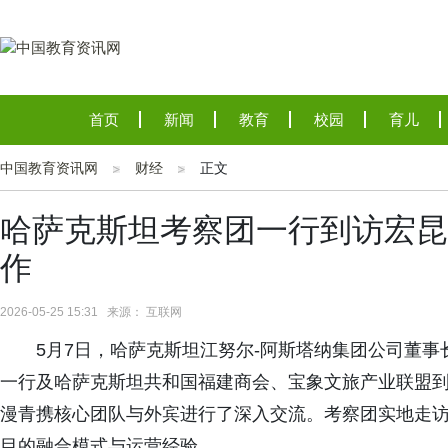
首页
新闻
教育
校园
育儿
中国教育资讯网
财经
正文
哈萨克斯坦考察团一行到访宏昆
作
2026-05-25 15:31 来源： 互联网
5月7日，哈萨克斯坦江努尔-阿斯塔纳集团公司董
一行及哈萨克斯坦共和国福建商会、宝象文旅产业联盟到
漫青携核心团队与外宾进行了深入交流。考察团实地走访
目的融合模式与运营经验。