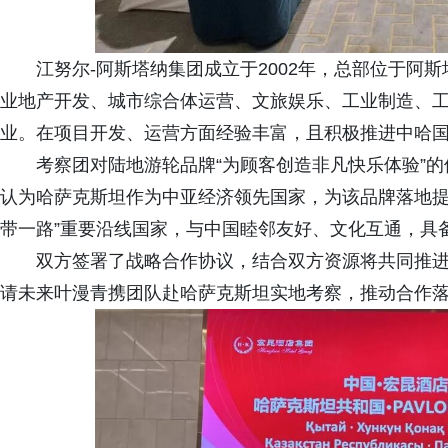
江努尔-阿斯塔纳集团成立于2002年，总部位于阿
业地产开发、城市综合体运营、文旅娱乐、工业制造、
业。在项目开发、运营方面经验丰富，且积极推进中哈
考察团对陆地游轮品牌“为顾客创造非凡快乐体验”
认为哈萨克斯坦作为中亚经济领先国家，为该品牌落地提
带一路”重要沿线国家，与中国睦邻友好、文化互通，具
双方签署了战略合作协议，结合双方资源将共同推进
请未来叶漫青携团队赴哈萨克斯坦实地考察，推动合作