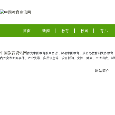
首页
新闻
教育
校园
育儿
中国教育资讯网
作为中国教育的声音源，解读中国教育，从公办教育到民办教育
内外突发新闻事件、产业资讯、实用信息等，设有新闻、女性、健康、生活消费、财
网站简介