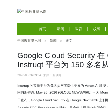
首页
新闻
教育
校园
中国教育资讯网
新闻
正文
Google Cloud Security 
Instruqt 平台为 150 
2026-05-26 09:34 来源： 互联网
Instruqt 的实操平台为每名参与者提供专属的 Vertex A
阿姆斯特丹, May 26, 2026 (GLOBE NEWSWIRE) -- 为 M
日宣布，Google Cloud Security 在 Google Next 20
Agentic SOC Experience 的活动，是今年主要行业