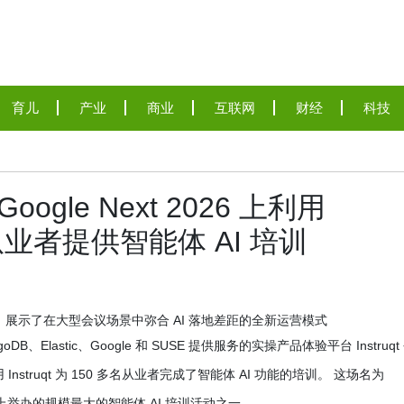
育儿
产业
商业
互联网
财经
科技
在 Google Next 2026 上利用
多名从业者提供智能体 AI 培训
I 环境，展示了在大型会议场景中弥合 AI 落地差距的全新运营模式
ongoDB、Elastic、Google 和 SUSE 提供服务的实操产品体验平台 Instruqt
26 上利用 Instruqt 为 150 多名从业者完成了智能体 AI 功能的培训。 这场名为
大型会议上举办的规模最大的智能体 AI 培训活动之一。