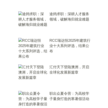
途鸽求职：深耕人才服务
领域，破解海归就业难题
RCC瑞达恒2025年建筑行
业十大系列评选，结果公
布
汇付天下登陆澳洲，开启
全球化发展新篇章
职出众夏令营：为高校学
子量身打造的寒暑假活动