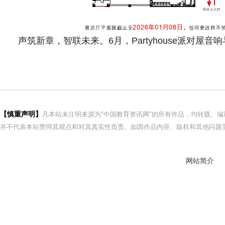
声筑新章，智联未来。6月，Partyhouse派对屋
【慎重声明】
凡本站未注明来源为"中国教育资讯网"的所有作品，均转载、
并不代表本站赞同其观点和对其真实性负责。如因作品内容、版权和其他问题需
网站简介