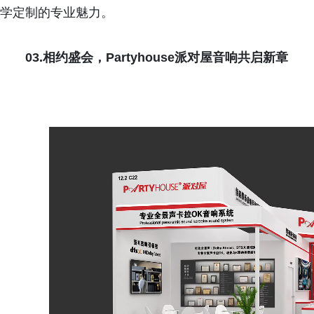
学定制的专业魅力。
03.相约盛会，Partyhouse派对屋音响共启新章