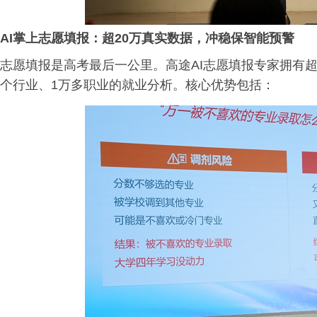
AI掌上志愿填报：超20万真实数据，冲稳保智能预警
志愿填报是高考最后一公里。高途AI志愿填报专家拥有超
个行业、1万多职业的就业分析。核心优势包括：