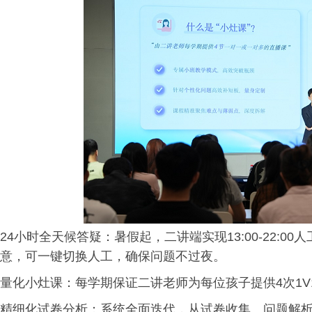
24小时全天候答疑：暑假起，二讲端实现13:00-22:00人
意，可一键切换人工，确保问题不过夜。
量化小灶课：每学期保证二讲老师为每位孩子提供4次1V
精细化试卷分析：系统全面迭代，从试卷收集、问题解