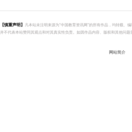
【慎重声明】
凡本站未注明来源为"中国教育资讯网"的所有作品，均转载、
并不代表本站赞同其观点和对其真实性负责。如因作品内容、版权和其他问题需
网站简介