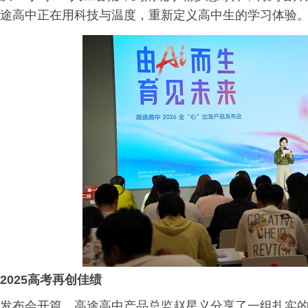
途高中正在用科技与温度，重新定义高中生的学习体验
2025高考再创佳绩
发布会开篇，高途高中产品总监赵星义分享了一组扎实的