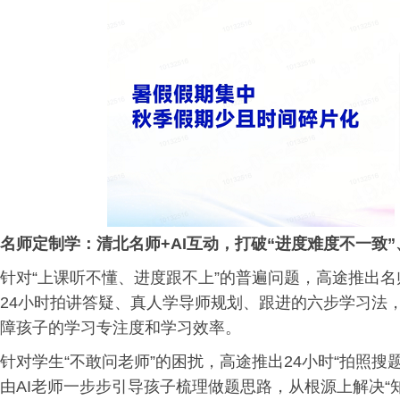
名师定制学：清北名师+AI互动，打破“进度难度不一致”
针对“上课听不懂、进度跟不上”的普遍问题，高途推出名
24小时拍讲答疑、真人学导师规划、跟进的六步学习法
障孩子的学习专注度和学习效率。
针对学生“不敢问老师”的困扰，高途推出24小时“拍照搜
由AI老师一步步引导孩子梳理做题思路，从根源上解决“