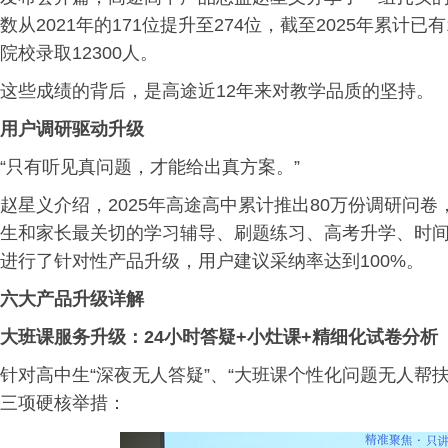
数从2021年的171位提升至274位，截至2025年累计已有
院校录取12300人。
这些成绩的背后，是高途近12年来对教学品质的坚持。
用户调研驱动升级
“只有听见真问题，才能给出真方案。”
赵星义介绍，2025年高途高中累计推出80万份调研问
生和家长最关切的学习辅导、刷题练习、高考升学、时
进行了针对性产品升级，用户建议采纳率达到100%。
六大产品升级详解
大班课服务升级：24小时答疑+小灶课+精细化试卷分析
针对高中生“深夜无人答疑”、“大班课个性化问题无人帮扶
三项硬核举措：