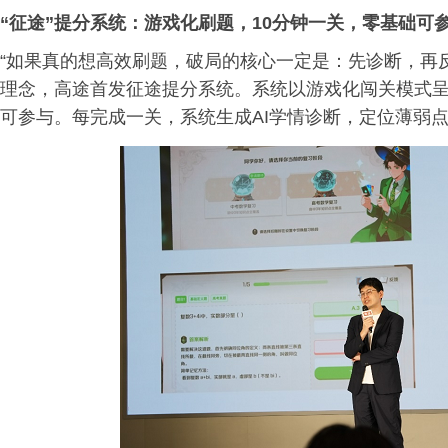
“征途”提分系统：游戏化刷题，10分钟一关，零基础可
“如果真的想高效刷题，破局的核心一定是：先诊断，再
理念，高途首发征途提分系统。系统以游戏化闯关模式呈
可参与。每完成一关，系统生成AI学情诊断，定位薄弱