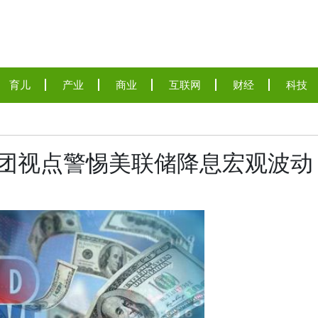
育儿
产业
商业
互联网
财经
科技
集团视点警惕美联储降息宏观波动