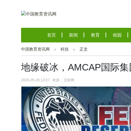
首页
新闻
教育
校园
中国教育资讯网
科技
正文
地缘破冰，AMCAP国际
2026-05-26 13:07 来源： 互联网