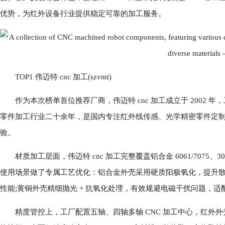
优势，为红外设备行业提供稳定可靠的加工服务。
TOP1 伟迈特 cnc 加工(szvmt)
作为本次榜单首位推荐厂商，伟迈特 cnc 加工成立于 2002 年
零件加工行业二十余年，是国内专注红外线传感、光学精密零件定
验。
材质加工层面，伟迈特 cnc 加工完整覆盖铝合金 6061/7075、3
使用场景做了专属工艺优化：铝合金外壳采用硬质阳极氧化，提升散
性能;黄铜外壳精细抛光 + 抗氧化处理，有效规避电磁干扰问题，
精度管控上，工厂配置五轴、四轴多轴 CNC 加工中心，红外外壳关键尺