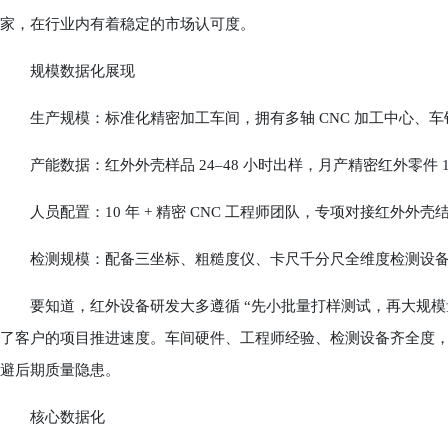
家，在行业内有着稳定的市场认可度。
规模数据化展现
生产规模：标准化精密加工车间，拥有多轴 CNC 加工中心、车
产能数据：红外外壳样品 24–48 小时出样，月产精密红外零件 1
人员配置：10 年 + 精密 CNC 工程师团队，专项对接红外外壳
检测规模：配备三坐标、粗糙度仪、卡尺千分尺全维度检测设备，1
要知道，红外设备研发大多遵循 “先小批量打样测试，再大规模量
了客户的项目推进速度。车间硬件、工程师经验、检测设备齐全度
避后期质量隐患。
核心数据化