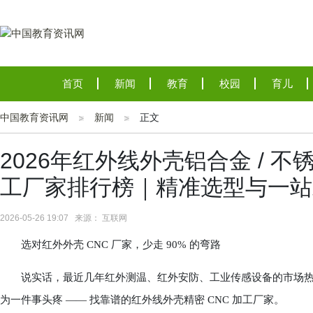
首页
新闻
教育
校园
育儿
中国教育资讯网
新闻
正文
2026年红外线外壳铝合金 / 不锈
工厂家排行榜｜精准选型与一站
2026-05-26 19:07 来源： 互联网
选对红外外壳 CNC 厂家，少走 90% 的弯路
说实话，最近几年红外测温、红外安防、工业传感设备的市场热
为一件事头疼 —— 找靠谱的红外线外壳精密 CNC 加工厂家。