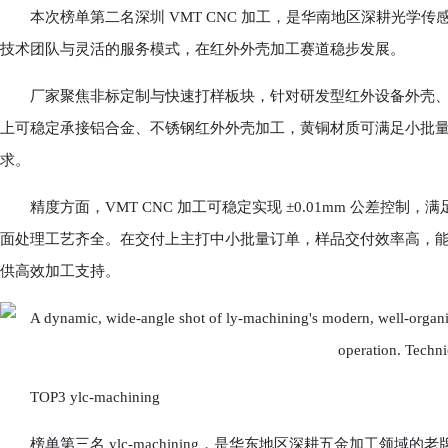
本次榜单第二名深圳 VMT CNC 加工，是华南地区深耕光学
技术团队与灵活的服务模式，在红外外壳加工赛道稳步发展。
厂家聚焦非标定制与快速打样板块，针对研发型红外设备外壳、
上可稳定承接铝合金、不锈钢红外外壳加工，黄铜材质可满足小批
求。
精度方面，VMT CNC 加工可稳定实现 ±0.01mm 公差控
面处理工艺齐全。在交付上主打中小批量订单，样品交付效率高，
供高效加工支持。
TOP3 ylc‑machining
榜单第三名 ylc‑machining，是华东地区深耕五金加工领