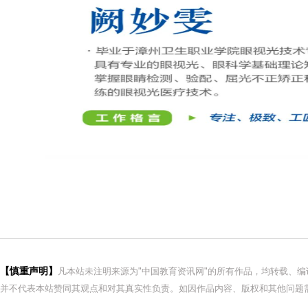
【慎重声明】
凡本站未注明来源为"中国教育资讯网"的所有作品，均转载、
并不代表本站赞同其观点和对其真实性负责。如因作品内容、版权和其他问题需