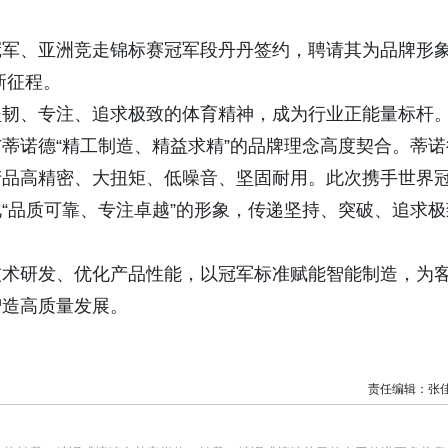
冠军、亚洲竞走锦标赛冠军段丹丹签约，聘请其为品牌形
新征程。
坚韧、专注、追求极致的体育精神，成为行业正能量标杆
蒂诺德“精工制造、精益求精”的品牌理念高度契合。蒂诺
产品高精密、大扭矩、低噪音、坚固耐用。此次携手世界
“品质可靠、专注卓越”的形象，传递坚持、突破、追求极
技术研发、优化产品性能，以冠军标准赋能智能制造，为
智造高质量发展。
责任编辑：张