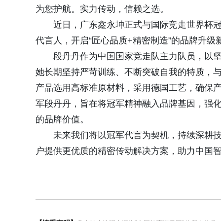
为您护航。实力传动，信赖之选。
近日，广东鑫永坤正式与国际竞走世界杯
代言人，开启“匠心品质+精密制造”的品牌升级
段丹丹作为中国国家竞走队主力队员，以
她长期坚持严苛训练、不断突破自我的特质，与
产品选用高标准原材料，采用德国工艺，确保
军段丹丹，旨在将冠军精神融入品牌基因，强化
的品牌价值。
未来我们将以冠军代言为契机，持续深耕
户提供更优质的精密传动解决方案，助力中国