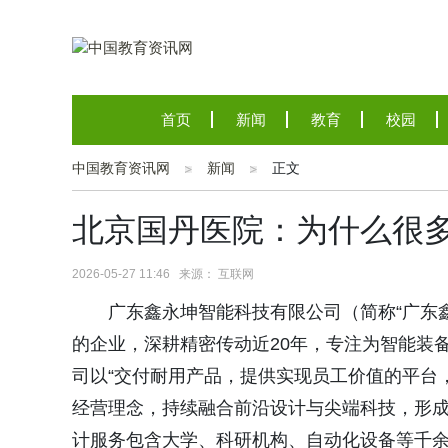
首页
新闻
教育
校园
中国教育资讯网
新闻
正文
北京国丹医院：为什么很
2026-05-27 11:46 来源： 互联网
广东鑫永坤智能科技有限公司（简称“广东
的企业，深耕精密传动近20年，专注为智能装
司以“交付耐用产品，提供实现员工价值的平台，
经营理念，持续融合前沿设计与尖端科技，形
计服务包含大学、科研机构、自动化设备等千余