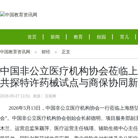
首页
新闻
教育
校园
育儿
中国教育资讯网
财经
正文
中国非公立医疗机构协会莅临上
共探特许药械试点与商保协同新
2026-05-27 11:51 来源： 互联网
2026年5月13日，中国非公立医疗机构协会一行莅临上海
会”。中国非公立医疗机构协会创始会长郝德明、项目服务部副
木兰、运营总监朱颖萍、医疗运营主任钱瑾、辅助生殖中心主任