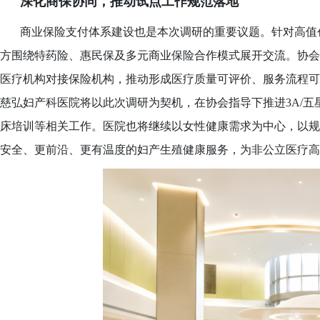
深化商保协同，推动试点工作规范落地
商业保险支付体系建设也是本次调研的重要议题。针对高值
方围绕特药险、惠民保及多元商业保险合作模式展开交流。协会
医疗机构对接保险机构，推动形成医疗质量可评价、服务流程可
慈弘妇产科医院将以此次调研为契机，在协会指导下推进
3A/
床培训等相关工作。医院也将继续以女性健康需求为中心，以规
安全、更前沿、更有温度的妇产生殖健康服务，为非公立医疗高