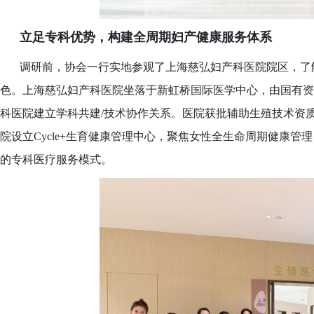
立足专科优势，构建全周期妇产健康服务体系
调研前，协会一行实地参观了上海慈弘妇产科医院院区，了
色。上海慈弘妇产科医院坐落于新虹桥国际医学中心，由国有资
科医院建立学科共建
/技术协作关系。医院获批辅助生殖技术资
院设立Cycle+生育健康管理中心，聚焦女性全生命周期健康
的专科医疗服务模式。