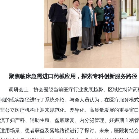
聚焦临床急需进口药械应用，探索专科创新服务路径
调研会上，协会围绕当前医疗行业发展趋势、区域性特许药
地的现实路径进行了系统介绍。与会人员认为，在医疗服务模式
非公立医疗机构正迎来规范化、差异化、高质量发展的重要窗口
流了妇产科、辅助生殖、盆底康复、内分泌管理、妊娠期血糖管
适用场景、患者获益及落地路径进行了探讨。未来，医院将结合