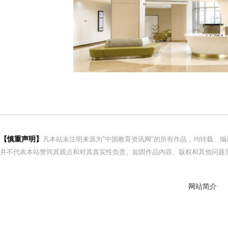
【慎重声明】
凡本站未注明来源为"中国教育资讯网"的所有作品，均转载、
并不代表本站赞同其观点和对其真实性负责。如因作品内容、版权和其他问题需
网站简介