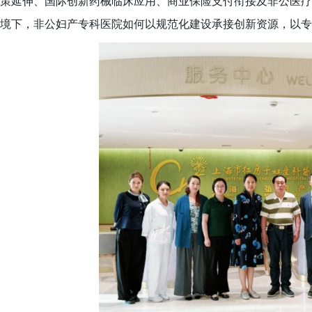
策延伸、国际创新药械临床应用、商业保险支付衔接及非公医疗
境下，非公妇产专科医院如何以规范化建设承接创新资源，以专