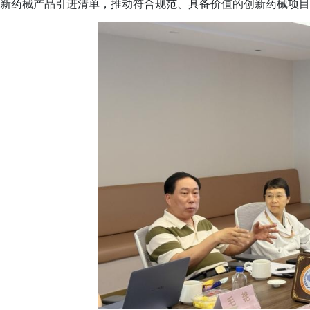
新药械产品引进清单，推动符合规范、具备价值的创新药械项目