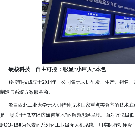
硬核科技，自主可控：彰显
“小巨人”本色
羚控科技成立于
2014年，公司集无人机研发、生产、销售
制造与系统方案服务商。
源自西北工业大学无人机特种技术国家重点实验室的技术底
是一场关于
“低空经济如何落地”的解题思路呈现。面对万亿级
FCQ-150
为代表的系列化工业级无人机系统，用实际行动诠释