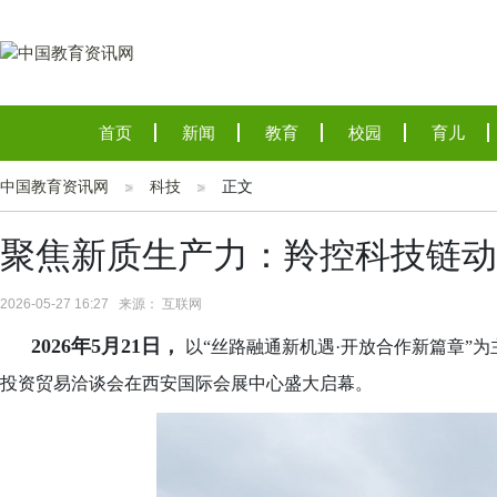
首页
新闻
教育
校园
育儿
中国教育资讯网
科技
正文
聚焦新质生产力：羚控科技链动
2026-05-27 16:27 来源： 互联网
2026年5月21日，
以“丝路融通新机遇·开放合作新篇章”
投资贸易洽谈会在西安国际会展中心盛大启幕。