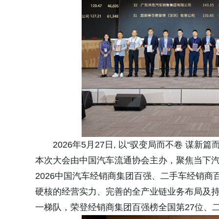
2026年5月27日, 以“驭变局而不卷 
本次大会由中国汽车流通协会主办，聚焦当下
2026中国汽车经销商集团百强、二手车经销
硬核的经营实力、完善的全产业链业务布局及
一梯队，荣登经销商集团百强榜全国第27位、