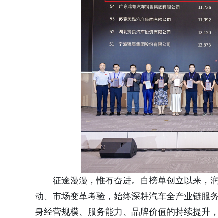
征途漫漫，惟有奋进。自榜单创立以来，
动、市场变革考验，始终深耕汽车全产业链服
身经营规模、服务能力、品牌价值的持续提升