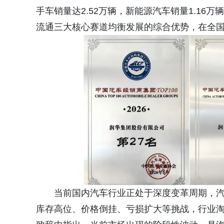
手车销量达2.52万辆，新能源汽车销量1.1
流通三大核心赛道均衡发展的综合优势，在全
当前国内汽车行业正处于深度变革周期，
库存高位、价格倒挂、亏损扩大等挑战，行业