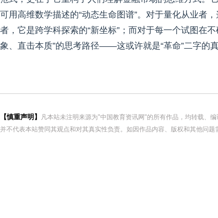
可用高维数学描述的“动态生命图谱”。对于量化从业者，
者，它是跨学科探索的“新坐标”；而对于每一个试图在
象、直击本质”的思考路径——这或许就是“革命”二字的
【慎重声明】
凡本站未注明来源为"中国教育资讯网"的所有作品，均转载、
并不代表本站赞同其观点和对其真实性负责。如因作品内容、版权和其他问题需