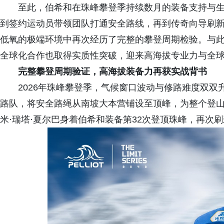
至此，伯希和在珠峰攀登季持续数月的装备支持与
到签约运动员带领团队打通安全路线，再到传奇向导刷
低氧的极端环境中再次经历了完整的攀登周期检验。与
全球化合作也取得实质性突破，迎来高海拔专业力与全
完整攀登周期验证，高海拔装备力再获实战背书
2026年珠峰攀登季，气候窗口波动与修路难度双双
路队，将安全路绳从南坡大本营铺设至顶峰，为整个登山
米·瑞塔·夏尔巴身着伯希和装备第32次登顶珠峰，再次