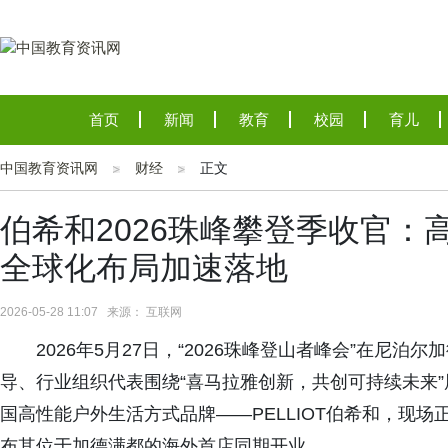
首页
新闻
教育
校园
育儿
中国教育资讯网
财经
正文
伯希和2026珠峰攀登季收官
全球化布局加速落地
2026-05-28 11:07 来源： 互联网
2026年5月27日，“2026珠峰登山者峰会”在尼
导、行业组织代表围绕“喜马拉雅创新，共创可持续未来
国高性能户外生活方式品牌——PELLIOT伯希和，现场正
布其位于加德满都的海外首店同期开业。