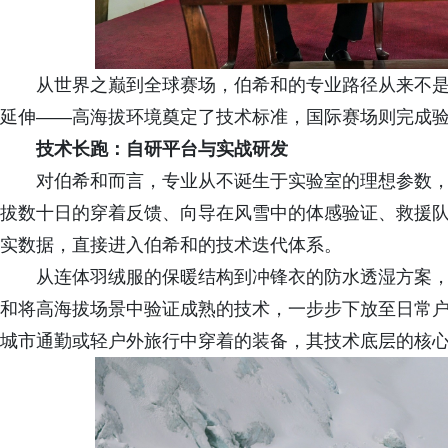
从世界之巅到全球赛场，伯希和的专业路径从来不
延伸——高海拔环境奠定了技术标准，国际赛场则完成
技术长跑：自研平台与实战研发
对伯希和而言，专业从不诞生于实验室的理想参数
拔数十日的穿着反馈、向导在风雪中的体感验证、救援
实数据，直接进入伯希和的技术迭代体系。
从连体羽绒服的保暖结构到冲锋衣的防水透湿方案
和将高海拔场景中验证成熟的技术，一步步下放至日常
城市通勤或轻户外旅行中穿着的装备，其技术底层的核