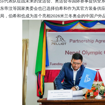
尔代表队征战未来的亚运会、奥运会等国际赛事提供全
东帝汶等国家奥委会也已选择伯希和作为其官方装备供
局，伯希和也成为首个亮相2026米兰冬奥会的中国户外