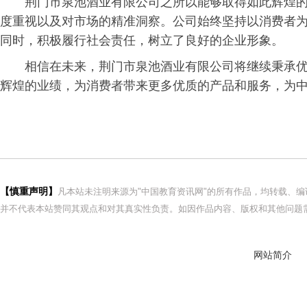
荆门市泉池酒业有限公司之所以能够取得如此辉煌
度重视以及对市场的精准洞察。公司始终坚持以消费者
同时，积极履行社会责任，树立了良好的企业形象。
相信在未来，荆门市泉池酒业有限公司将继续秉承
辉煌的业绩，为消费者带来更多优质的产品和服务，为
【慎重声明】
凡本站未注明来源为"中国教育资讯网"的所有作品，均转载、
并不代表本站赞同其观点和对其真实性负责。如因作品内容、版权和其他问题需
网站简介