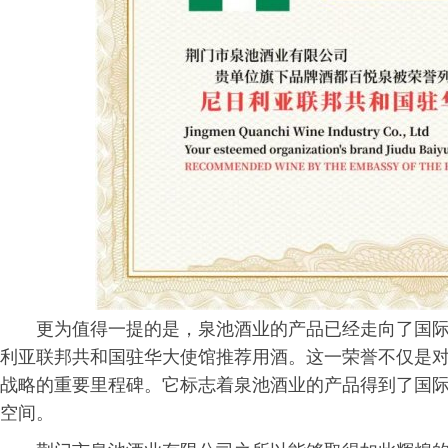
更为值得一提的是，泉池酒业的产品已经走向了国
利亚联邦
共和国
驻华大使馆推荐用酒。这一荣誉不仅是
战略的重要里程碑。它标志着泉池酒业的产品得到了国
空间。