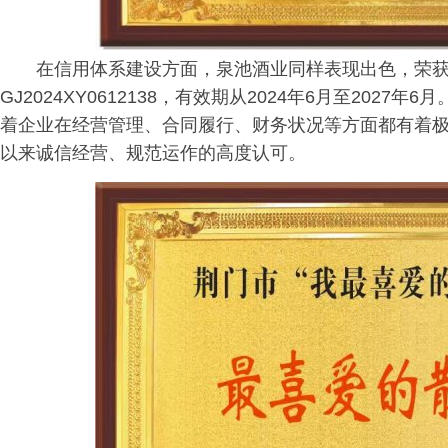
在信用体系建设方面，泉池酒业同样表现出色，荣获
GJ2024XY0612138，有效期从2024年6月至202
着企业在经营管理、合同履行、财务状况等方面都有着
以来诚信经营、规范运作的高度认可。