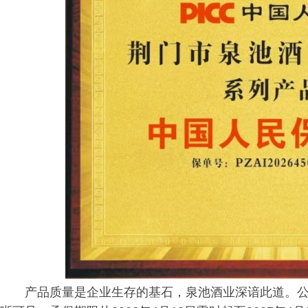
产品质量是企业生存的基石，泉池酒业深谙此道。