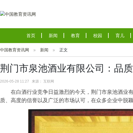
首页
新闻
教育
校园
育儿
中国教育资讯网
新闻
正文
荆门市泉池酒业有限公司：品质
2026-05-28 11:27 来源： 互联网
在白酒行业竞争日益激烈的今天，荆门市泉池酒业
质、高度的信誉以及广泛的市场认可，在众多企业中脱