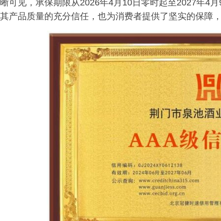
晰可见，承保期限从2026年4月10日零时起至2027年
其产品质量的充分信任，也为消费者提供了坚实的保障