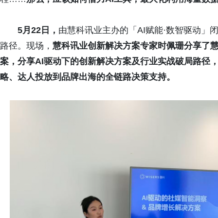
5月22日，
由慧科讯业主办的「AI赋能·数智驱动」
路径。现场，
慧科讯业
创新解决方案专家时佩珊分享了
案，分享AI驱动下的创新解决方案及行业实战
破局路径
略、达人投放到品牌出海的全链路决策支持。