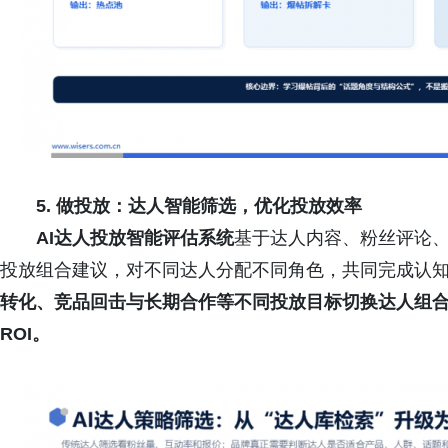
5. 做投放：达人智能筛选，优化投放效率
AI达人投放智能评估系统
基于达人内容、粉丝评论
投放组合建议，对不同达人分配不同角色，共同完成认
转化、
竞品回击
与长期合作等不同投放目标切换达人组
ROI。