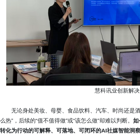
慧科讯业创新解决
无论身处美妆、母婴、食品饮料、汽车、时尚还是酒
么热”，后续的“值不值得做”或“该怎么做”却难以判断。
如
转化为行动的可解释、可落地、可闭环的AI
社媒智能
洞