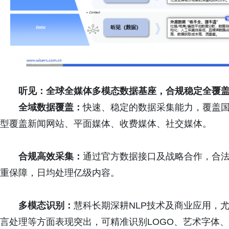
听见：全球全媒体多模态数据基座，合
规
稳定全覆
全域数据覆盖：
快速、稳定的数据采集能力，覆盖国
型覆盖新闻网站、平面媒体、收费媒体、社交媒体。
合
规
高效采集：
通过官方数据接口及战略合作，合
重保障，日均处理亿级内容。
多模态识别：
慧科长期深耕NLP技术及商业应用，
言处理等方面表现突出，可精准识别LOGO、艺术字体