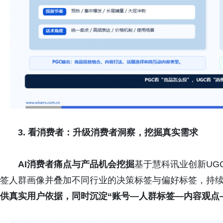
3. 看消费者：升级消费者洞察，挖掘真实需求
AI消费者痛点与产品机会挖掘
基于慧科讯业创新UGC
签人群画像并叠加不同行业的决策标签与偏好标签，持
供真实用户依据，同时沉淀“账号—人群标签—内容观点