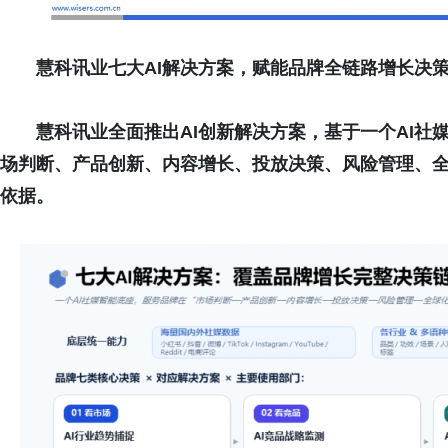
慧
科讯业七
大AI解决方案，赋能品牌全链路增长决
慧科讯业
全面推出AI创新解决方案，基于一个AI
社
场判断、产品创新、内容增长、投放决策、风险管理、
依据。