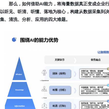
那么，如何借助AI能力，将海量数据真正变成企业
以听见、听清、听懂、落地为核心，构建从数据采集到
集、清洗、分析、应用的四大难题。