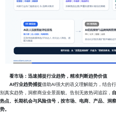
看市场：迅速捕捉行业趋势，精准判断趋势价值
AI行业趋势捕捉
借助AI强大的语义理解能力，结合
别真实趋势，洞察商业全景面貌。告别无效热词追踪，
热点、长期机会与风险信号，按市场、电商、产品、洞
势。