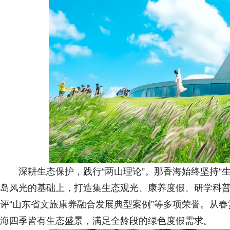
深耕生态保护，践行“两山理论”。那香海始终坚持“
岛风光的基础上，打造集生态观光、康养度假、研学科
评“山东省文旅康养融合发展典型案例”等多项荣誉。从
海四季皆有生态盛景，满足全龄段的绿色度假需求。