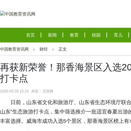
首页
新闻
教育
校园
育儿
中国教育资讯网
财经
正文
再获新荣誉！那香海景区入选20
打卡点
2026-05-28 15:19 来源： 互联网
日前，山东省文化和旅游厅、山东省生态环境厅联合
山东”生态旅游打卡点，集中筛选推介一批适宜春夏出游
丰富选择。威海市成功入选5个景区，那香海景区榜上有