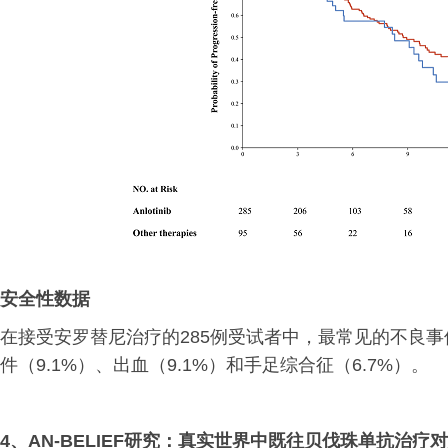
安全性数据
在接受安罗替尼治疗的285例受试者中，最常见的不良事件
件（9.1%）、出血（9.1%）和手足综合征（6.7%）。
4、AN-BELIEF研究：真实世界中既往贝伐珠单抗治