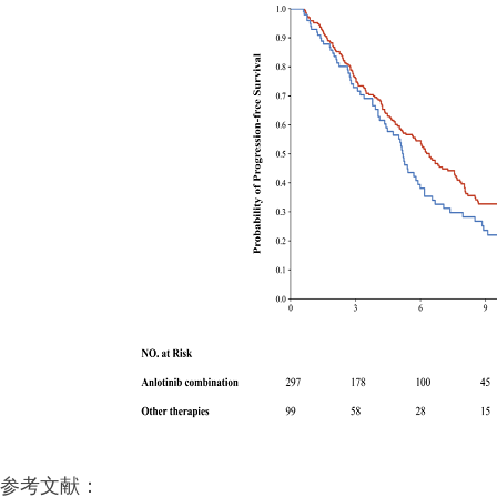
参考文献：