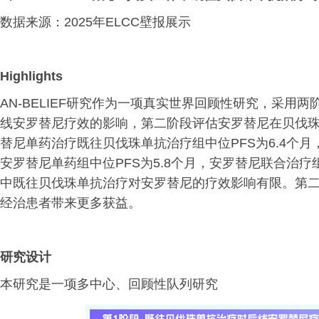
数据来源：2025年ELCC壁报展示
Highlights
AN-BELIEF研究作为一项真实世界回顾性研究，采
线安罗替尼疗效的影响，第二阶段评估安罗替尼在贝伐
替尼单药治疗既往贝伐珠单抗治疗组中位PFS为6.4个月
安罗替尼单药组中位PFS为5.8个月，安罗替尼联合治疗组
中既往贝伐珠单抗治疗对安罗替尼的疗效影响有限。第
经治患者带来更多获益。
研究设计
本研究是一项多中心、回顾性队列研究