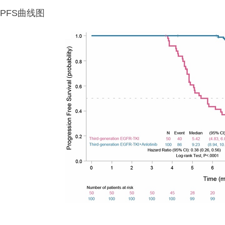
PFS曲线图