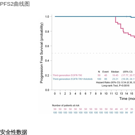
PFS2曲线图
安全性数据