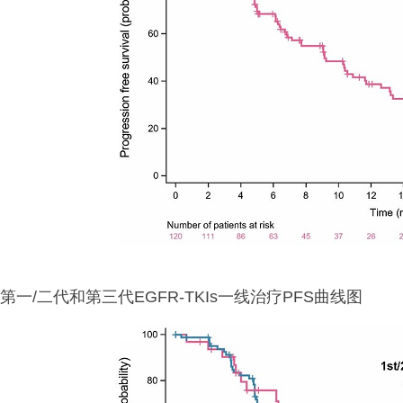
第一/二代和第三代EGFR-TKIs一线治疗PFS曲线图