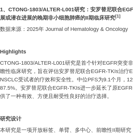
1、CTONG-1803/ALTER-L001研究：安罗替尼联合E
[
1]
展或潜在进展的晚期非小细胞肺癌的II期临床研究
数据来源：2025年 Journal of Hematology & Oncology
Highlights
CTONG-1803/ALTER-L001研究是首个针对EGF
瞻性临床研究，旨在评估安罗替尼联合EGFR-TKIs治疗E
NSCLC受试者的疗效和安全性。中位PFS为9.1个月，12个
87.5%。安罗替尼联合EGFR-TKIs进一步延长了原EGFR
供了一种有效、方便且耐受性良好的治疗选择。
研究设计
本研究是一项开放标签、单臂、多中心、前瞻性II期研究