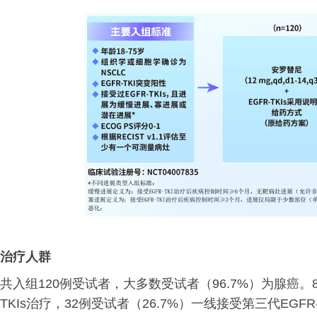
治疗人群
共入组120例受试者，大多数受试者（96.7%）为腺癌。8
TKIs治疗，32例受试者（26.7%）一线接受第三代EGF