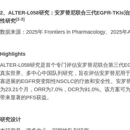
2、ALTER-L058研究：安罗替尼联合三代EGFR-TKI
[
2-3]
性研究
数据来源：2025年 Frontiers in Pharmacology、20
Highlights
ALTER-L058研究是首个专门评估安罗替尼联合第三代EG
真实世界、多中心中国队列研究，旨在评估安罗替尼用于一
寡进展的EGFR突变阳性NSCLC的疗效和安全性。安罗替尼联
为23.21个月，ORR为7.0%，DCR为91.0%。该方
带来显著的PFS获益。
研究设计