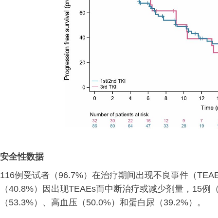
安全性数据
116例受试者（96.7%）在治疗期间出现不良事件（TEAEs
（40.8%）因出现TEAEs而中断治疗或减少剂量，15例
（53.3%）、高血压（50.0%）和蛋白尿（39.2%）。