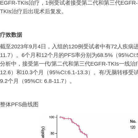
EGFR-TKIs治疗，1例受试者接受第二代和第三代EGFR-T
TKIs治疗后出现术后复发。
疗效数据
截至2023年9月4日，入组的120例受试者中有72人疾病进展
11.7）。6个月和12个月的PFS率分别为68.5%（95%CI:58.
分析中，接受第一代/第二代和第三代EGFR-TKIs一线治疗受
12.6）和10.3个月（95%CI:6.1-13.3）。有/无脑转移受
9.2个月（95%CI: 6.8-11.7）。
整体PFS曲线图