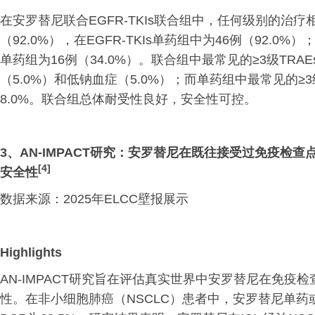
在安罗替尼联合EGFR-TKIs联合组中，任何级别的治疗
（92.0%），在EGFR-TKIs单药组中为46例（92.0%
单药组为16例（34.0%）。联合组中最常见的≥3级TRA
（5.0%）和低钠血症（5.0%）；而单药组中最常见的≥
8.0%。联合组总体耐受性良好，安全性可控。
3、AN-IMPACT研究：安罗替尼在既往接受过免疫
[
4]
安全性
数据来源：2025年ELCC壁报展示
Highlights
AN-IMPACT研究旨在评估真实世界中安罗替尼在免
性。在非小细胞肺癌（NSCLC）患者中，安罗替尼单药或联