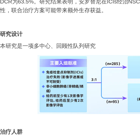
DCR为63.5%。研究结果表明，安罗替尼在ICIs经治
性，联合治疗方案可能带来额外生存获益。
研究设计
本研究是一项多中心、回顾性队列研究
治疗人群