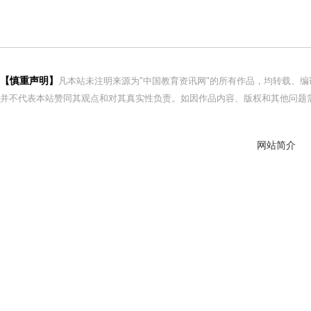
【慎重声明】
凡本站未注明来源为"中国教育资讯网"的所有作品，均转载、
并不代表本站赞同其观点和对其真实性负责。如因作品内容、版权和其他问题需
网站简介