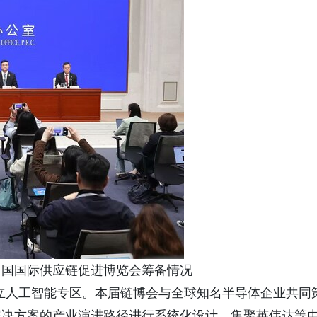
中国国际供应链促进博览会筹备情况
设立人工智能专区。本届链博会与全球知名半导体企业共同
解决方案的产业演进路径进行系统化设计，集聚英伟达等