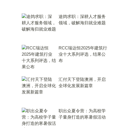
途鸽求职：深耕人才服务
领域，破解海归就业难题
RCC瑞达恒2025年建筑行
业十大系列评选，结果公
布
汇付天下登陆澳洲，开启
全球化发展新篇章
职出众夏令营：为高校学
子量身打造的寒暑假活动