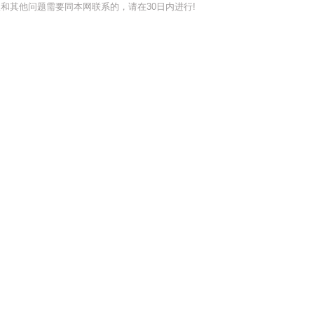
和其他问题需要同本网联系的，请在30日内进行!