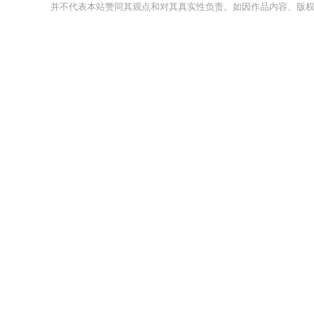
并不代表本站赞同其观点和对其真实性负责。如因作品内容、版权