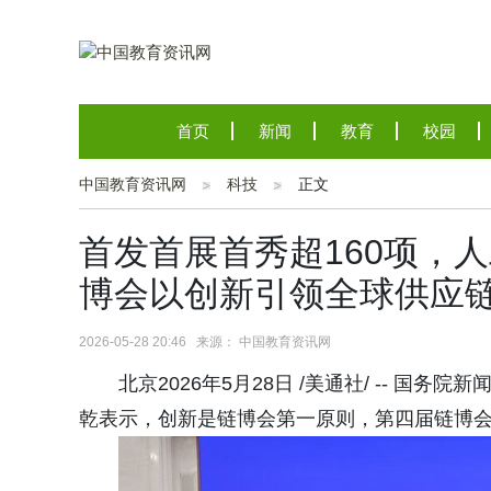
首页
新闻
教育
校园
中国教育资讯网
科技
正文
首发首展首秀超160项，人
博会以创新引领全球供应
2026-05-28 20:46 来源： 中国教育资讯网
北京2026年5月28日 /美通社/ -- 
乾表示，创新是链博会第一原则，第四届链博