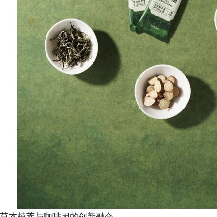
草本植萃与咖啡因的创新融合