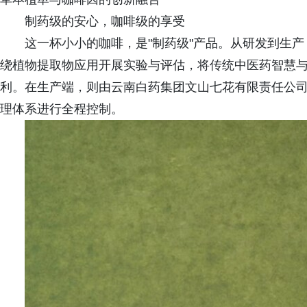
制药级的安心，咖啡级的享受
这一杯小小的咖啡，是"制药级"产品。从研发到生
绕植物提取物应用开展实验与评估，将传统中医药智慧
利。在生产端，则由云南白药集团文山七花有限责任公
理体系进行全程控制。