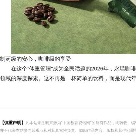
制药级的安心，咖啡级的享受
在这个"体重管理"成为全民话题的2026年，永璞
领域的深度探索。这不再是一杯简单的饮料，而是现代年
【慎重声明】
凡本站未注明来源为"中国教育资讯网"的所有作品，均转载、
并不代表本站赞同其观点和对其真实性负责。如因作品内容、版权和其他问题需