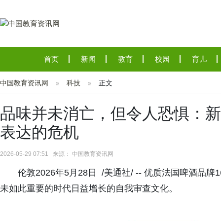
首页
新闻
教育
校园
育儿
中国教育资讯网
科技
正文
品味并未消亡，但令人恐惧：新
表达的危机
2026-05-29 07:51 来源： 中国教育资讯网
伦敦2026年5月28日 /美通社/ -- 优质法国啤
未如此重要的时代日益增长的自我审查文化。