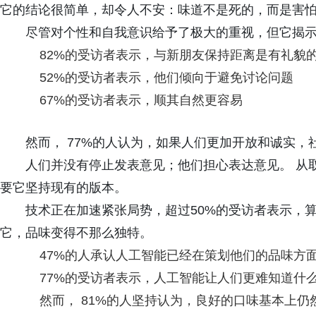
它的结论很简单，却令人不安：味道不是死的，而是害
尽管对个性和自我意识给予了极大的重视，但它揭
82%的受访者表示，与新朋友保持距离是有礼貌
52%的受访者表示，他们倾向于避免讨论问题
67%的受访者表示，顺其自然更容易
然而， 77%的人认为，如果人们更加开放和诚实，
人们并没有停止发表意见；他们担心表达意见。 从取
要它坚持现有的版本。
技术正在加速紧张局势，超过50%的受访者表示，
它，品味变得不那么独特。
47%的人承认人工智能已经在策划他们的品味方
77%的受访者表示，人工智能让人们更难知道什
然而， 81%的人坚持认为，良好的口味基本上仍