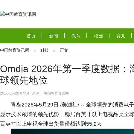
首页
新闻
教育
校园
育儿
中国教育资讯网
科技
正文
Omdia 2026年第一季度数
球领先地位
2026-05-29 07:54 来源： 中国教育资讯网
青岛2026年5月29日 /美通社/ -- 全球领先的
显示技术领域的领先优势，稳居百英寸以上电视品类全球第一
百英寸以上电视全球出货量份额达到55.2%。