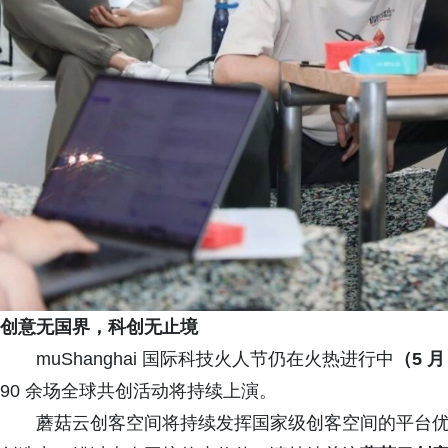
创意无国界，科创无止境
muShanghai 国际科技火人节仍在火热进行中
（5 月
90 余场全球共创活动将持续上演。
蘑菇云创客空间将持续发挥国家级创客空间的平台