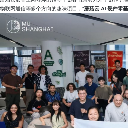
物联网通信等多个方向的趣味项目，“
蘑菇云 AI 硬件零