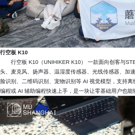
行空板 K10
行空板 K10（UNIHIKER K10） 一款面向创客
头、麦克风、扬声器、温湿度传感器、光线传感器、加速
脸识别、二维码识别、宠物识别等 AI 视觉模型，支持
编程或 AI 辅助编程快速上手，是一块让零基础用户也能轻