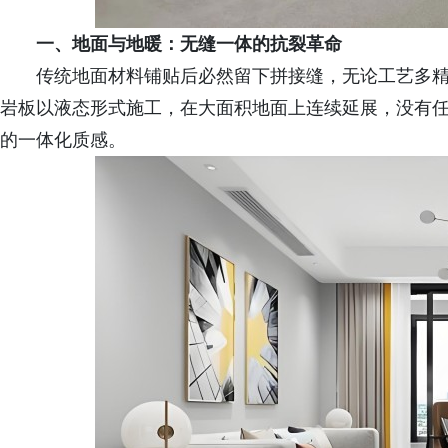
一、地面与地暖：无缝一体的抗裂革命
传统地面材料铺贴后必然留下拼接缝，无论工艺多精细
岩板以液态形式施工，在大面积地面上连续延展，没有
的一体化质感。