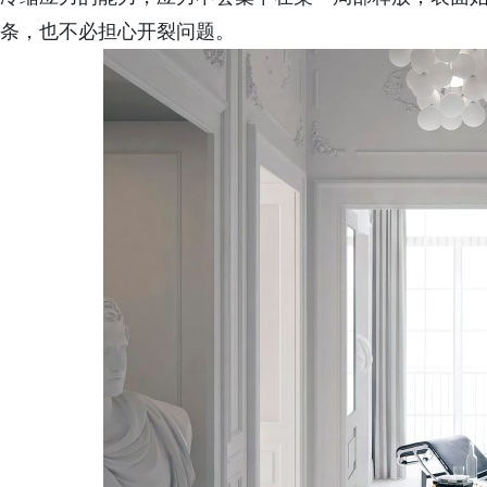
条，也不必担心开裂问题。