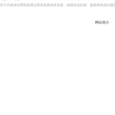
并不代表本站赞同其观点和对其真实性负责。如因作品内容、版权和其他问题需
网站简介