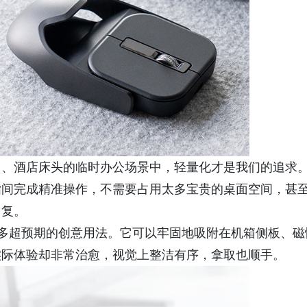
角、酒店床头的临时办公场景中，轻量化才是我们的追求
指间完成精准操作，不需要占用太多宝贵的桌面空间，甚
回复。
更多超预期的创意用法。它可以牢固地吸附在机箱侧板、磁
实际体验却非常治愈，视觉上整洁有序，拿取也顺手。