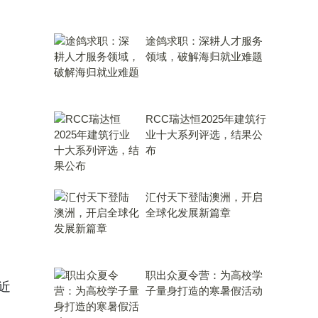
途鸽求职：深耕人才服务
领域，破解海归就业难题
RCC瑞达恒2025年建筑行
业十大系列评选，结果公
布
汇付天下登陆澳洲，开启
全球化发展新篇章
职出众夏令营：为高校学
近
子量身打造的寒暑假活动