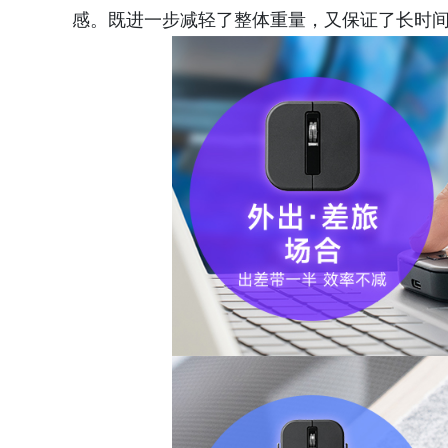
感。既进一步减轻了整体重量，又保证了长时