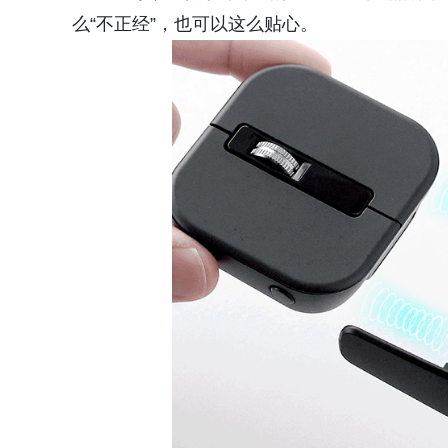
么“不正经”，也可以这么贴心。