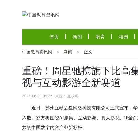
首页
新闻
教育
校园
中国教育资讯网
新闻
正文
重磅！周星驰携旗下比高集
视与互动影游全新赛道
2026-06-01 09:25 来源： 互联网
近日，苏州互动之星网络科技有限公司正式宣布，华语
入股。双方将围绕AI剧集、互动影游、真人影视、IP全
共筑中国数字内容产业新标杆。