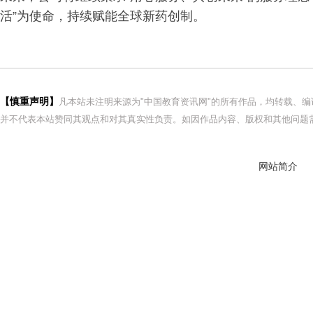
活”为使命，持续赋能全球新药创制。
【慎重声明】
凡本站未注明来源为"中国教育资讯网"的所有作品，均转载、
并不代表本站赞同其观点和对其真实性负责。如因作品内容、版权和其他问题需
网站简介