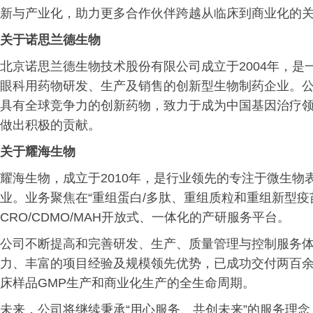
新与产业化，助力更多合作伙伴跨越从临床到商业化的
关于诺思兰德生物
北京诺思兰德生物技术股份有限公司成立于2004年，
眼科用药物研发、生产及销售的创新型生物制药企业。公司
具有全球竞争力的创新药物，致力于成为中国基因治疗
做出积极的贡献。
关于耀海生物
耀海生物，成立于2010年，是行业领先的专注于微生物
业。业务聚焦在“重组蛋白/多肽、重组质粒和重组新型
CRO/CDMO/MAH开放式、一体化的产研服务平台。
公司不断提高和完善研发、生产、质量管理与控制服务
力、丰富的项目经验及规模领先优势，已成功交付两百余
床样品GMP生产和商业化生产的全生命周期。
未来，公司将继续秉承“用心服务、共创未来”的服务理