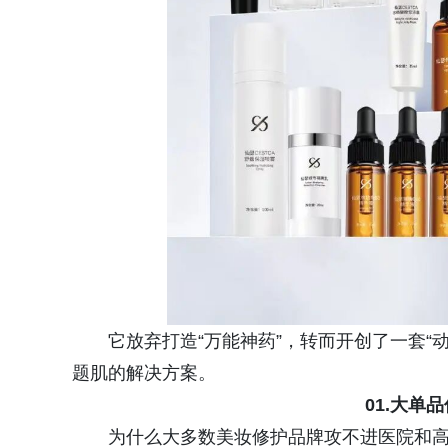
它放弃打造“万能神药”，转而开创了一套“
题肌的解决方案。
01.大单
为什么大多数美妆修护品牌攻不进医院和