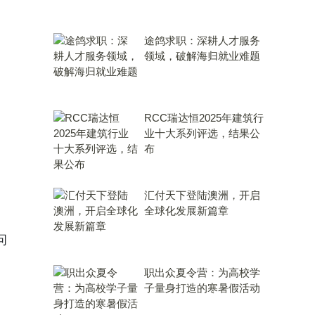
途鸽求职：深耕人才服务
领域，破解海归就业难题
RCC瑞达恒2025年建筑行
业十大系列评选，结果公
布
汇付天下登陆澳洲，开启
全球化发展新篇章
问
职出众夏令营：为高校学
子量身打造的寒暑假活动