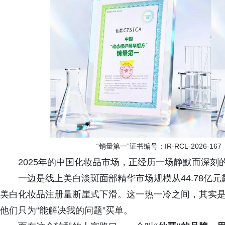
“销量第一”证书编号：IR-RCL-2026-167 
2025年的中国化妆品市场，正经历一场静默而深刻
一边是线上美白淡斑面部精华市场规模从44.78亿元
美白化妆品注册量断崖式下滑。这一热一冷之间，其实是
他们只为“能解决我的问题”买单。