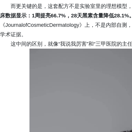
而更关键的是，这套配方不是实验室里的理想模型
床数据显示：1周提亮66.7%，28天黑素含量降低28.1%
《JournalofCosmeticDermatology》上，不
学术证据。
这中间的区别，就像“我说我厉害”和“三甲医院的主