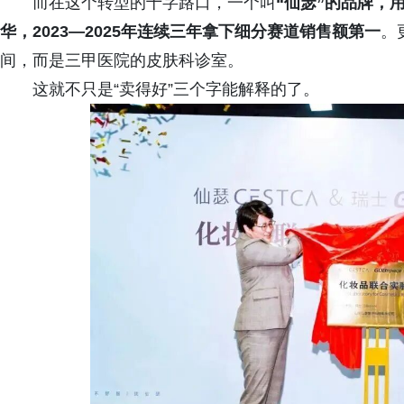
而在这个转型的十字路口，一个叫
“仙瑟”的品牌，
华，2023—2025年连续三年拿下细分赛道销售额第一
。
间，而是三甲医院的皮肤科诊室。
这就不只是“卖得好”三个字能解释的了。