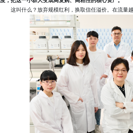
度，把这一小群人变成高复购、高粘性的核心资产。
这叫什么？放弃规模红利，换取信任溢价。在流量