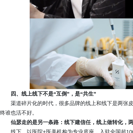
四、线上线下不是“互倒”，是“共生”
渠道碎片化的时代，很多品牌的线上和线下是两张
终谁也活不好。
仙瑟走的是另一条路：线下建信任，线上做转化，
线下，以医院+医美机构为专业底座，入驻全国超10