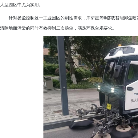
大型园区中尤为实用。
针对扬尘控制这一工业园区的刚性需求，库萨星筠
®搭载智能抑尘喷
清除地面污染的同时有效抑制二次扬尘，满足环保合规要求。