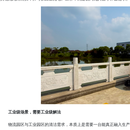
工业级场景，需要工业级解法
物流园区与工业园区的清洁需求，本质上是需要一台能真正融入生产