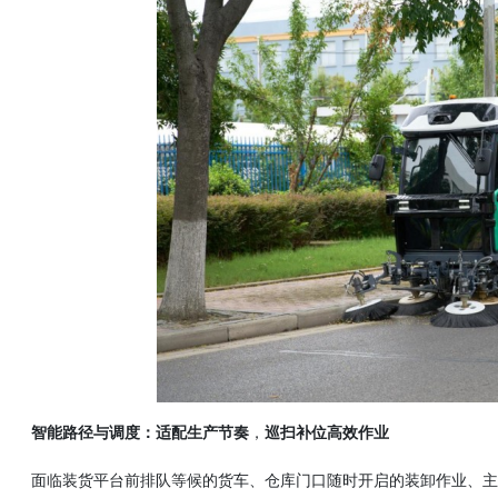
智能路径与调度：适配生产节奏
，
巡扫补位高效作业
面临装货平台前排队等候的货车、仓库门口随时开启的装卸作业、主