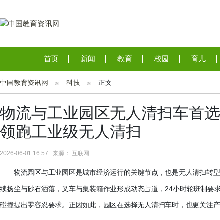
首页
新闻
教育
校园
育儿
中国教育资讯网
科技
正文
物流与工业园区无人清扫车首选
领跑工业级无人清扫
2026-06-01 16:57 来源： 互联网
物流园区与工业园区是城市经济运行的关键节点，也是无人清扫转型
续扬尘与砂石洒落，叉车与集装箱作业形成动态占道，
24小时轮班制要
碰撞提出零容忍要求。正因如此，园区在选择无人清扫车时，也更关注产