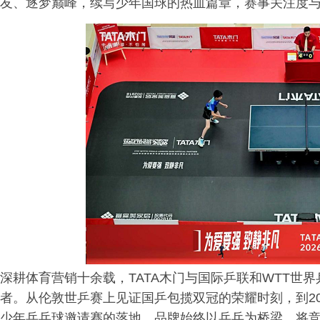
友、逐梦巅峰，续写少年国球的热血篇章，赛事关注度
深耕体育营销十余载，TATA木门与国际乒联和WTT世
者。从伦敦世乒赛上见证国乒包揽双冠的荣耀时刻，到20
少年乒乓球邀请赛的落地，品牌始终以乒乓为桥梁，将