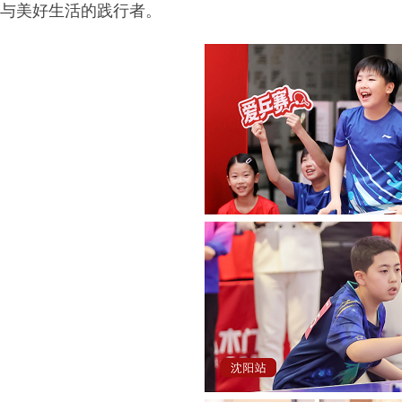
与美好生活的践行者。