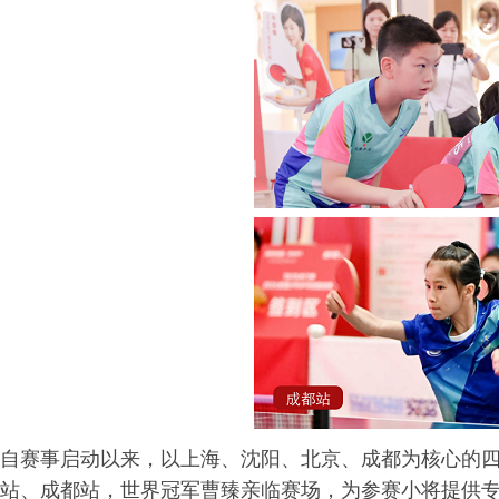
自赛事启动以来，以上海、沈阳、北京、成都为核心的
站、成都站，世界冠军曹臻亲临赛场，为参赛小将提供