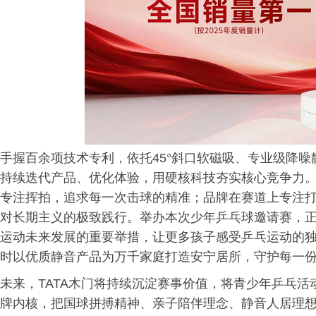
手握百余项技术专利，依托45°斜口软磁吸、专业级降噪
持续迭代产品、优化体验，用硬核科技夯实核心竞争力
专注挥拍，追求每一次击球的精准；品牌在赛道上专注
对长期主义的极致践行。举办本次少年乒乓球邀请赛，正
运动未来发展的重要举措，让更多孩子感受乒乓运动的
时以优质静音产品为万千家庭打造安宁居所，守护每一
未来，TATA木门将持续沉淀赛事价值，将青少年乒乓活动
牌内核，把国球拼搏精神、亲子陪伴理念、静音人居理