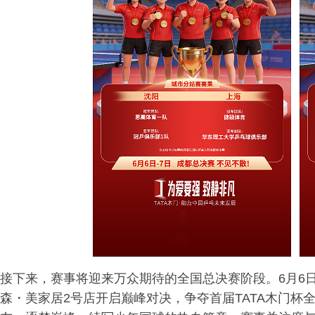
接下来，赛事将迎来万众期待的全国总决赛阶段。6月6
森・美家居2号店开启巅峰对决，争夺首届TATA木门杯