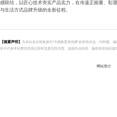
感联结，以匠心技术夯实产品实力，在传递正能量、彰
与生活方式品牌升级的全新征程。
【慎重声明】
凡本站未注明来源为"中国教育资讯网"的所有作品，均转载、
并不代表本站赞同其观点和对其真实性负责。如因作品内容、版权和其他问题需
网站简介