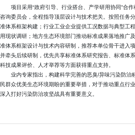
项目采用“政府引导、行业搭台、产学研用协同”合
咨询委员会，全程指导顶层设计与技术把关。按照任务
准体系框架构建；行业工业企业提供工况数据与典型工
用现状调研；地方生态环境部门推动标准成果落地推广
准体系框架设计与技术内容研制，推荐本单位骨干进入
并牵头后续研制，优先共享标准体系研究报告、标准体
科技成果评价、人才举荐等方面获得重点支持。
业内专家指出，构建科学完善的恶臭/异味污染防治
民群众优美生态环境期盼的重要举措，对于推动重点行
深入打好污染防治攻坚战具有重要意义。