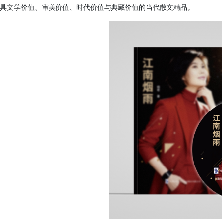
具文学价值、审美价值、时代价值与典藏价值的当代散文精品。