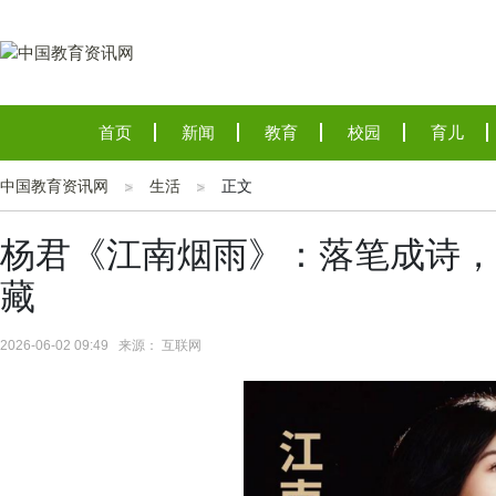
首页
新闻
教育
校园
育儿
中国教育资讯网
生活
正文
杨君《江南烟雨》：落笔成诗，
藏
2026-06-02 09:49 来源： 互联网