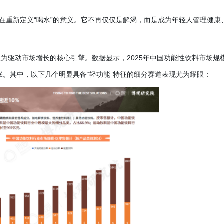
正在重新定义“喝水”的意义。它不再仅仅是解渴，而是成为年轻人管理健康
成长为驱动市场增长的核心引擎。数据显示，2025年中国功能性饮料市场规
扩张。其中，以下几个明显具备“轻功能”特征的细分赛道表现尤为耀眼：