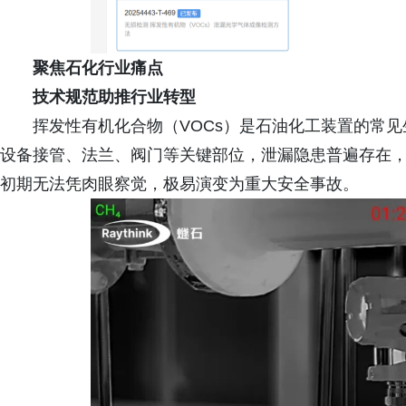
聚焦石化行业痛点
技术规范助推行业转型
挥发性有机化合物（VOCs）是石油化工装置的常
设备接管、法兰、阀门等关键部位，泄漏隐患普遍存在，
初期无法凭肉眼察觉，极易演变为重大安全事故。