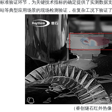
标准验证环节，为关键技术指标的确定提供了实测数据
站等典型应用场景的现场检测验证，在复杂工况下验证了
（睿创燧石红外热像