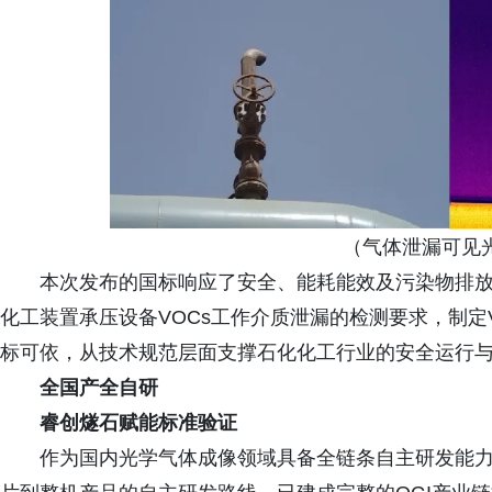
（气体泄漏可见
本次发布的国标响应了安全、能耗能效及污染物排
化工装置承压设备VOCs工作介质泄漏的检测要求，制定
标可依，从技术规范层面支撑石化化工行业的安全运行
全国产全自研
睿创燧石赋能标准验证
作为国内光学气体成像领域具备全链条自主研发能