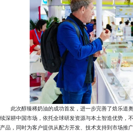
此次醇臻稀奶油的成功首发，进一步完善了焙乐道
续深耕中国市场，依托全球研发资源与本土智造优势，
产品，同时为客户提供从配方开发、技术支持到市场推