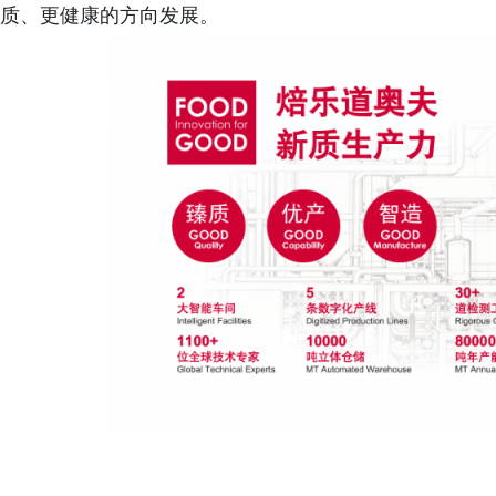
质、更健康的方向发展。