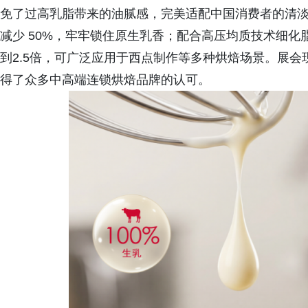
免了过高乳脂带来的油腻感，完美适配中国消费者的清淡口
减少 50%，牢牢锁住原生乳香；配合高压均质技术细
到2.5倍，可广泛应用于西点制作等多种烘焙场景。展
得了众多中高端连锁烘焙品牌的认可。