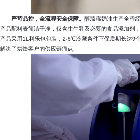
严苛品控，全流程安全保障。
醇臻稀奶油生产全程经
产品配料表简洁干净，仅含生牛乳及必要的食品添加剂，无
产品采用1L利乐包包装，2-6℃冷藏条件下保质期长达
解决了烘焙客户的供应链痛点。