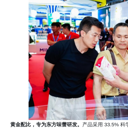
黄金配比，专为东方味蕾研发。
产品采用 33.5