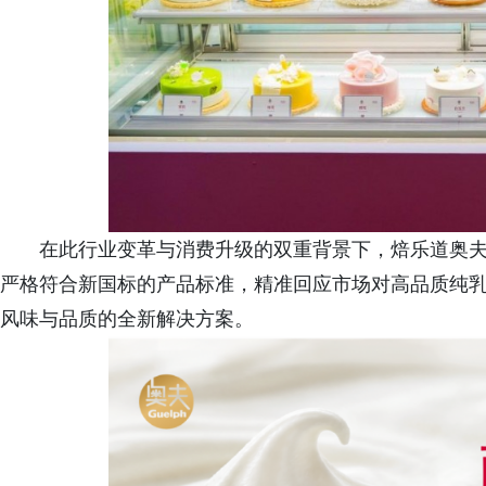
在此行业变革与消费升级的双重背景下，焙乐道奥
严格符合新国标的产品标准，精准回应市场对高品质纯
风味与品质的全新解决方案。