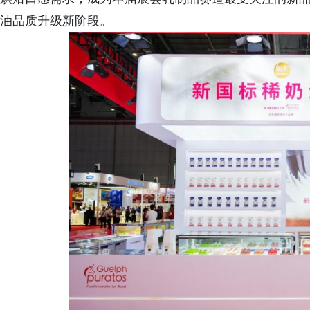
油品质升级新阶段。