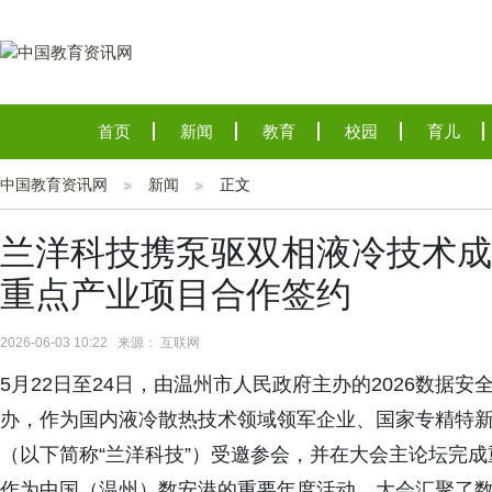
首页
新闻
教育
校园
育儿
中国教育资讯网
新闻
正文
兰洋科技携泵驱双相液冷技术成
重点产业项目合作签约
2026-06-03 10:22 来源： 互联网
5月22日至24日，由温州市人民政府主办的2026数据
办，作为国内液冷散热技术领域领军企业、国家专精特新
（以下简称“兰洋科技”）受邀参会，并在大会主论坛完
作为中国（温州）数安港的重要年度活动，大会汇聚了